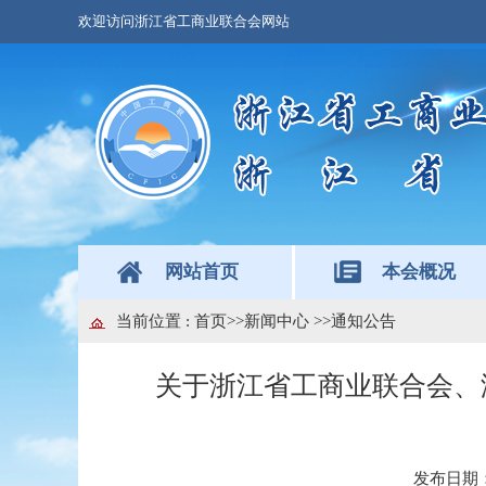
欢迎访问浙江省工商业联合会网站
网站首页
本会概况
当前位置 :
首页
>>新闻中心
>>通知公告
关于浙江省工商业联合会、
发布日期：20