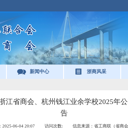
新闻中心
浙商风采
浙江省商会、杭州钱江业余学校2025年公
告
25-06-04 20:07
访问次数:
信息来源：省工商联（省商