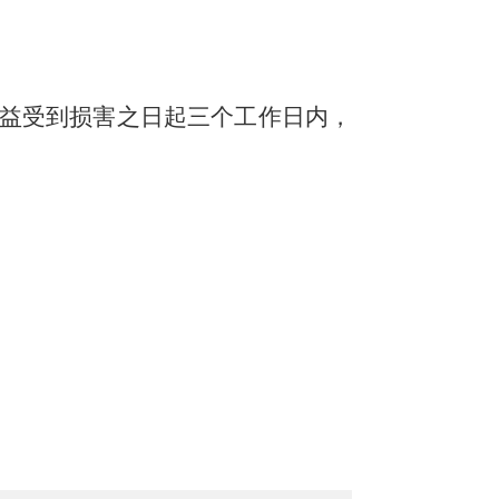
益受到损害之日起三个工作日内，