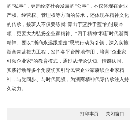
的“私事”，更是经济社会发展的“公事”，不仅体现在企业
产权、经营权、管理权等方面的传承，还体现在精神文化
的传承，接班人不仅要练就“青出于蓝胜于蓝”的过硬本
领，更要大力弘扬企业家精神、“四千精神”和新时代浙商
精神。要以“浙商永远跟党走”思想行动为引领，深入实施
浙商青蓝接力工程，发挥各平台阵地作用，培育“企业家
引领企业家”的教育模式，通过从理论认知、情感认同、
实践行动等多个角度切实引导民营企业家赓续企业家精
神，与党同步、与时代同频，为浙商精神代际传承注入持
久动力。
打印本页
关闭窗口