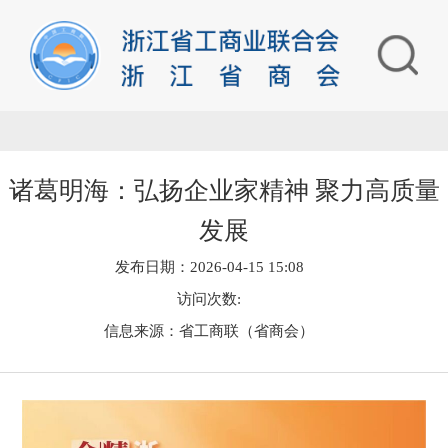
诸葛明海：弘扬企业家精神 聚力高质量
发展
发布日期：2026-04-15 15:08
访问次数:
信息来源：省工商联（省商会）