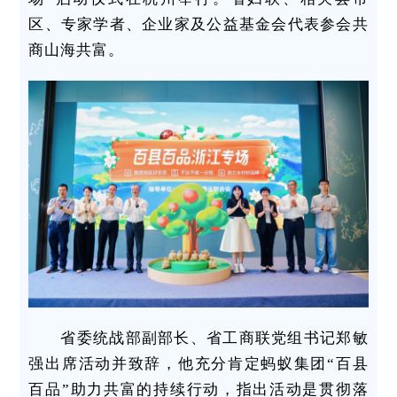
区、专家学者、企业家及公益基金会代表参会共
商山海共富。
省委统战部副部长、省工商联党组书记郑敏
强出席活动并致辞，他充分肯定蚂蚁集团“百县
百品”助力共富的持续行动，指出活动是贯彻落