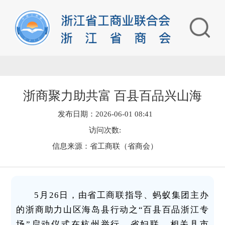
浙商聚力助共富 百县百品兴山海
发布日期：2026-06-01 08:41
访问次数:
信息来源：省工商联（省商会）
5月26日，由省工商联指导、蚂蚁集团主办
的浙商助力山区海岛县行动之“百县百品浙江专
场”启动仪式在杭州举行。省妇联、相关县市