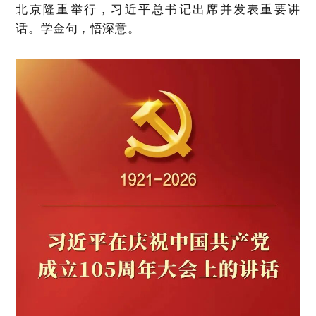
北京隆重举行，习近平总书记出席并发表重要讲
话。学金句，悟深意。