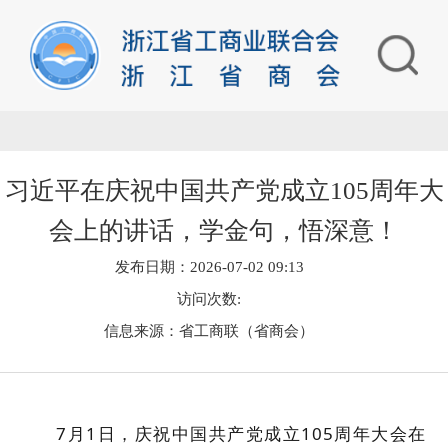
习近平在庆祝中国共产党成立105周年大
会上的讲话，学金句，悟深意！
发布日期：2026-07-02 09:13
访问次数:
信息来源：省工商联（省商会）
7月1日，庆祝中国共产党成立105周年大会在