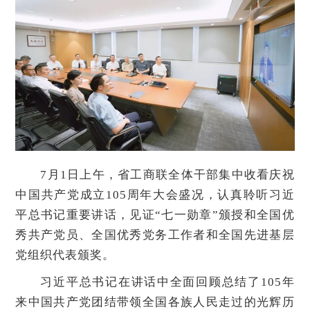
7月1日上午，省工商联全体干部集中收看庆祝
中国共产党成立105周年大会盛况，认真聆听习近
平总书记重要讲话，见证“七一勋章”颁授和全国优
秀共产党员、全国优秀党务工作者和全国先进基层
党组织代表颁奖。
习近平总书记在讲话中全面回顾总结了105年
来中国共产党团结带领全国各族人民走过的光辉历