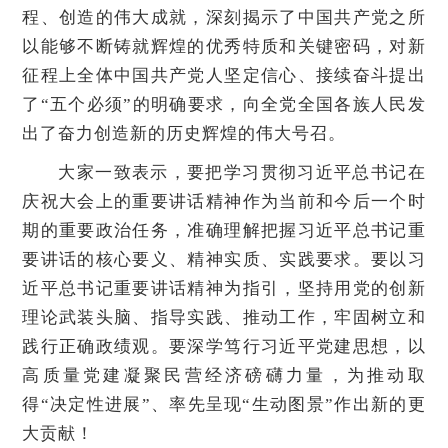
程、创造的伟大成就，深刻揭示了中国共产党之所
以能够不断铸就辉煌的优秀特质和关键密码，对新
征程上全体中国共产党人坚定信心、接续奋斗提出
了“五个必须”的明确要求，向全党全国各族人民发
出了奋力创造新的历史辉煌的伟大号召。
大家一致表示，要把学习贯彻习近平总书记在
庆祝大会上的重要讲话精神作为当前和今后一个时
期的重要政治任务，准确理解把握习近平总书记重
要讲话的核心要义、精神实质、实践要求。要以习
近平总书记重要讲话精神为指引，坚持用党的创新
理论武装头脑、指导实践、推动工作，牢固树立和
践行正确政绩观。要深学笃行习近平党建思想，以
高质量党建凝聚民营经济磅礴力量，为推动取
得“决定性进展”、率先呈现“生动图景”作出新的更
大贡献！