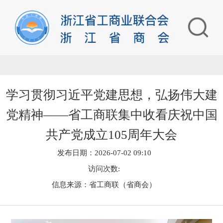
学习贯彻习近平党建思想，弘扬伟大建
党精神——省工商联集中收看庆祝中国
共产党成立105周年大会
发布日期：2026-07-02 09:10
访问次数:
信息来源：省工商联（省商会）